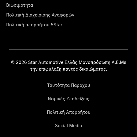
Βιωσιμότητα
Πολιτική Διαχείρισης Αναφορών
Πολιτική απορρήτου 5Star
© 2026 Star Automotive Ελλάς Μονοπρόσωπη Α.Ε.Με
την επιφύλαξη παντός δικαιώματος.
Ταυτότητα Παρόχου
Νομικές Υποδείξεις
Πολιτική Απορρήτου
Social Media