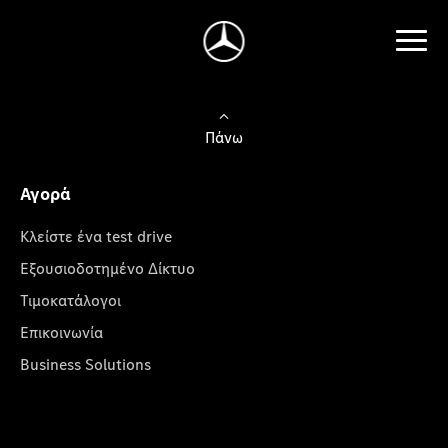
Πάνω
Αγορά
Κλείστε ένα test drive
Εξουσιοδοτημένο Δίκτυο
Τιμοκατάλογοι
Επικοινωνία
Business Solutions