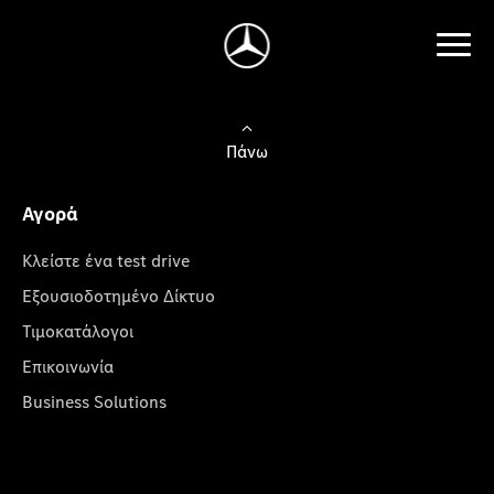
Πάνω
Αγορά
Κλείστε ένα test drive
Εξουσιοδοτημένο Δίκτυο
Τιμοκατάλογοι
Επικοινωνία
Business Solutions