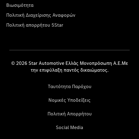
Βιωσιμότητα
Πολιτική Διαχείρισης Αναφορών
Πολιτική απορρήτου 5Star
© 2026 Star Automotive Ελλάς Μονοπρόσωπη Α.Ε.Με
την επιφύλαξη παντός δικαιώματος.
Ταυτότητα Παρόχου
Νομικές Υποδείξεις
Πολιτική Απορρήτου
Social Media