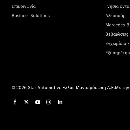
Επικοινωνία
Γνήσια αντα
Business Solutions
Αξεσουάρ
Mercedes-Be
Βεβαιώσεις 
Εγχειρίδια 
Εξυπηρέτησ
© 2026 Star Automotive Ελλάς Μονοπρόσωπη Α.Ε.Με την 