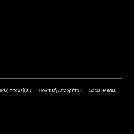
ικές Υποδείξεις
Πολιτική Απορρήτου
Social Media