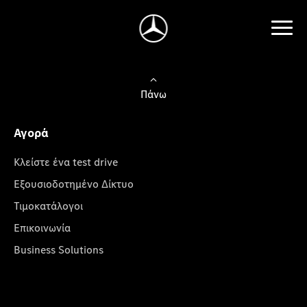
Πάνω
Αγορά
Κλείστε ένα test drive
Εξουσιοδοτημένο Δίκτυο
Τιμοκατάλογοι
Επικοινωνία
Business Solutions