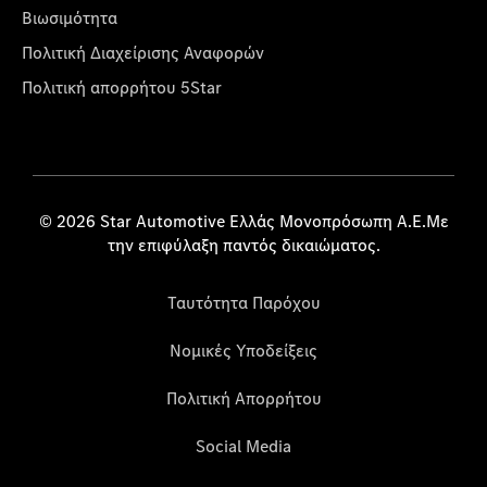
Βιωσιμότητα
Πολιτική Διαχείρισης Αναφορών
Πολιτική απορρήτου 5Star
© 2026 Star Automotive Ελλάς Μονοπρόσωπη Α.Ε.Με
την επιφύλαξη παντός δικαιώματος.
Ταυτότητα Παρόχου
Νομικές Υποδείξεις
Πολιτική Απορρήτου
Social Media