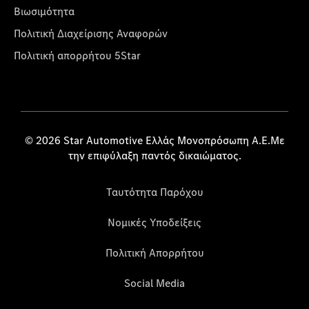
Βιωσιμότητα
Πολιτική Διαχείρισης Αναφορών
Πολιτική απορρήτου 5Star
© 2026 Star Automotive Ελλάς Μονοπρόσωπη Α.Ε.Με
την επιφύλαξη παντός δικαιώματος.
Ταυτότητα Παρόχου
Νομικές Υποδείξεις
Πολιτική Απορρήτου
Social Media