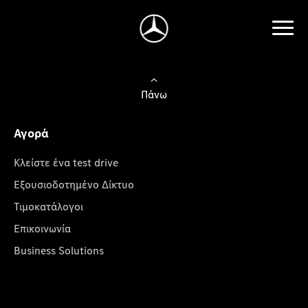
Πάνω
Αγορά
Κλείστε ένα test drive
Εξουσιοδοτημένο Δίκτυο
Τιμοκατάλογοι
Επικοινωνία
Business Solutions