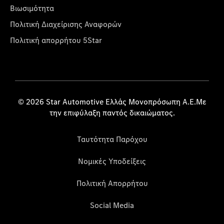
Βιωσιμότητα
Πολιτική Διαχείρισης Αναφορών
Πολιτική απορρήτου 5Star
© 2026 Star Automotive Ελλάς Μονοπρόσωπη Α.Ε.Με
την επιφύλαξη παντός δικαιώματος.
Ταυτότητα Παρόχου
Νομικές Υποδείξεις
Πολιτική Απορρήτου
Social Media