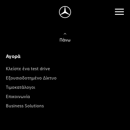
Πάνω
Αγορά
Κλείστε ένα test drive
Εξουσιοδοτημένο Δίκτυο
Τιμοκατάλογοι
Επικοινωνία
Business Solutions