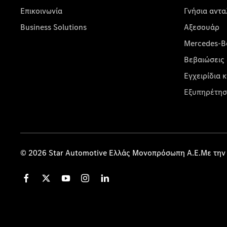
Επικοινωνία
Γνήσια αντα
Business Solutions
Αξεσουάρ
Mercedes-Be
Βεβαιώσεις 
Εγχειρίδια 
Εξυπηρέτησ
© 2026 Star Automotive Ελλάς Μονοπρόσωπη Α.Ε.Με την 