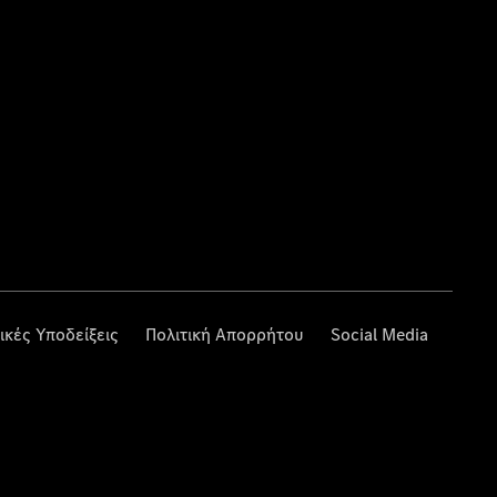
ικές Υποδείξεις
Πολιτική Απορρήτου
Social Media