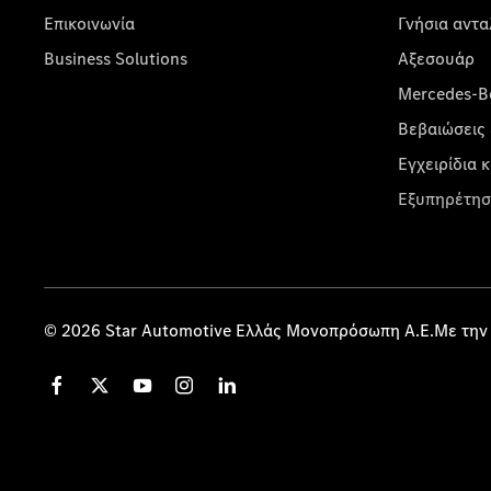
Επικοινωνία
Γνήσια αντα
Business Solutions
Αξεσουάρ
Mercedes-Be
Βεβαιώσεις 
Εγχειρίδια 
Εξυπηρέτησ
© 2026 Star Automotive Ελλάς Μονοπρόσωπη Α.Ε.Με την 