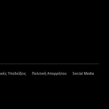
ικές Υποδείξεις
Πολιτική Απορρήτου
Social Media