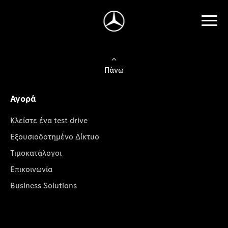
Πάνω
Αγορά
Κλείστε ένα test drive
Εξουσιοδοτημένο Δίκτυο
Τιμοκατάλογοι
Επικοινωνία
Business Solutions