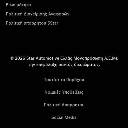
Βιωσιμότητα
Πολιτική Διαχείρισης Αναφορών
Πολιτική απορρήτου 5Star
© 2026 Star Automotive Ελλάς Μονοπρόσωπη Α.Ε.Με
την επιφύλαξη παντός δικαιώματος.
Ταυτότητα Παρόχου
Νομικές Υποδείξεις
Πολιτική Απορρήτου
Social Media