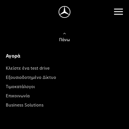
Πάνω
Αγορά
Κλείστε ένα test drive
Εξουσιοδοτημένο Δίκτυο
Τιμοκατάλογοι
Επικοινωνία
Business Solutions