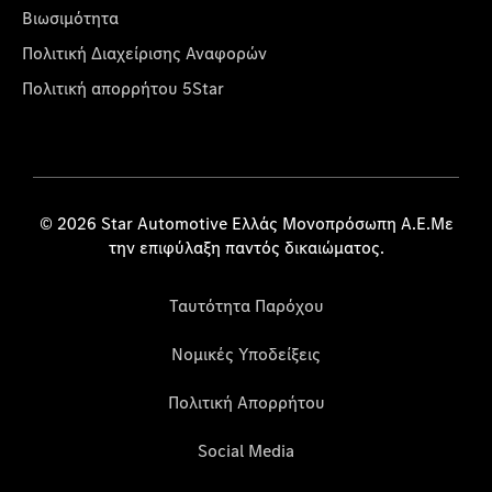
Βιωσιμότητα
Πολιτική Διαχείρισης Αναφορών
Πολιτική απορρήτου 5Star
© 2026 Star Automotive Ελλάς Μονοπρόσωπη Α.Ε.Με
την επιφύλαξη παντός δικαιώματος.
Ταυτότητα Παρόχου
Νομικές Υποδείξεις
Πολιτική Απορρήτου
Social Media