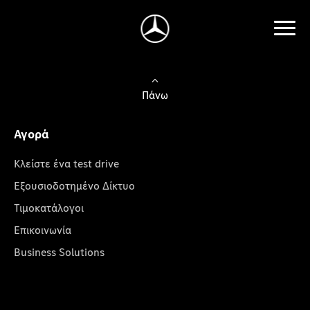
Πάνω
Αγορά
Κλείστε ένα test drive
Εξουσιοδοτημένο Δίκτυο
Τιμοκατάλογοι
Επικοινωνία
Business Solutions