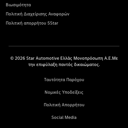
Βιωσιμότητα
Πολιτική Διαχείρισης Αναφορών
Πολιτική απορρήτου 5Star
© 2026 Star Automotive Ελλάς Μονοπρόσωπη Α.Ε.Με
την επιφύλαξη παντός δικαιώματος.
Ταυτότητα Παρόχου
Νομικές Υποδείξεις
Πολιτική Απορρήτου
Social Media