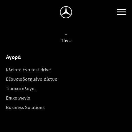
Πάνω
Αγορά
Κλείστε ένα test drive
Εξουσιοδοτημένο Δίκτυο
Τιμοκατάλογοι
Επικοινωνία
Business Solutions