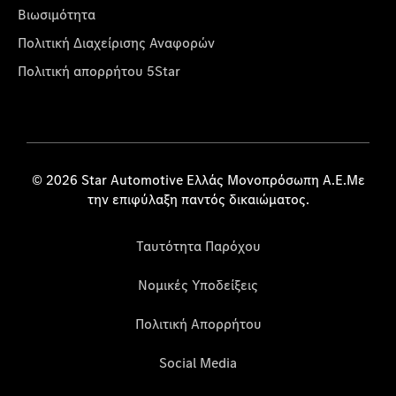
Βιωσιμότητα
Πολιτική Διαχείρισης Αναφορών
Πολιτική απορρήτου 5Star
© 2026 Star Automotive Ελλάς Μονοπρόσωπη Α.Ε.Με
την επιφύλαξη παντός δικαιώματος.
Ταυτότητα Παρόχου
Νομικές Υποδείξεις
Πολιτική Απορρήτου
Social Media