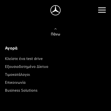
Πάνω
Αγορά
Κλείστε ένα test drive
Εξουσιοδοτημένο Δίκτυο
Τιμοκατάλογοι
Επικοινωνία
Business Solutions