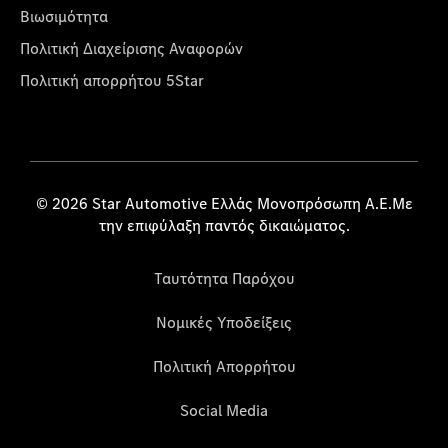
Βιωσιμότητα
Πολιτική Διαχείρισης Αναφορών
Πολιτική απορρήτου 5Star
© 2026 Star Automotive Ελλάς Μονοπρόσωπη Α.Ε.Με
την επιφύλαξη παντός δικαιώματος.
Ταυτότητα Παρόχου
Νομικές Υποδείξεις
Πολιτική Απορρήτου
Social Media