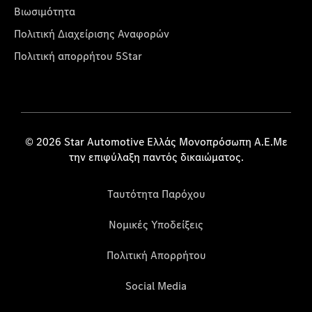
Βιωσιμότητα
Πολιτική Διαχείρισης Αναφορών
Πολιτική απορρήτου 5Star
© 2026 Star Automotive Ελλάς Μονοπρόσωπη Α.Ε.Με
την επιφύλαξη παντός δικαιώματος.
Ταυτότητα Παρόχου
Νομικές Υποδείξεις
Πολιτική Απορρήτου
Social Media