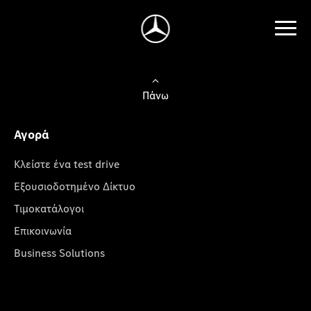
Πάνω
Αγορά
Κλείστε ένα test drive
Εξουσιοδοτημένο Δίκτυο
Τιμοκατάλογοι
Επικοινωνία
Business Solutions