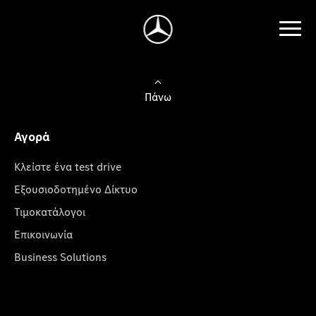
Πάνω
Αγορά
Κλείστε ένα test drive
Εξουσιοδοτημένο Δίκτυο
Τιμοκατάλογοι
Επικοινωνία
Business Solutions