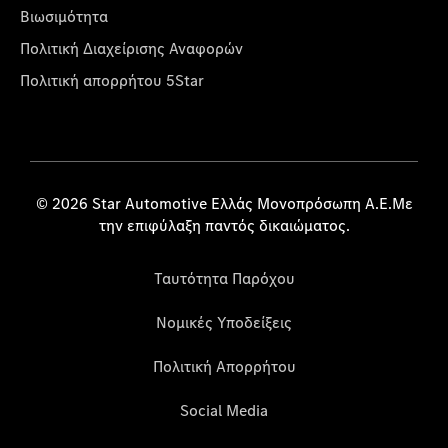
Βιωσιμότητα
Πολιτική Διαχείρισης Αναφορών
Πολιτική απορρήτου 5Star
© 2026 Star Automotive Ελλάς Μονοπρόσωπη Α.Ε.Με
την επιφύλαξη παντός δικαιώματος.
Ταυτότητα Παρόχου
Νομικές Υποδείξεις
Πολιτική Απορρήτου
Social Media