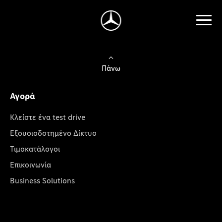
Πάνω
Αγορά
Κλείστε ένα test drive
Εξουσιοδοτημένο Δίκτυο
Τιμοκατάλογοι
Επικοινωνία
Business Solutions