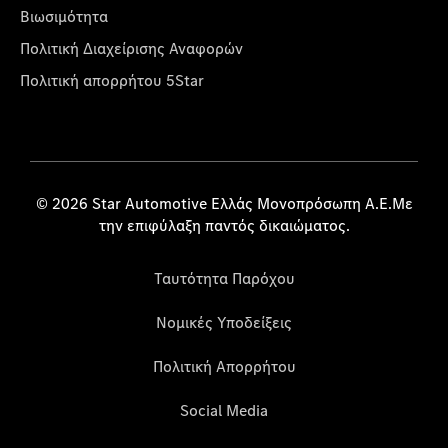
Βιωσιμότητα
Πολιτική Διαχείρισης Αναφορών
Πολιτική απορρήτου 5Star
© 2026 Star Automotive Ελλάς Μονοπρόσωπη Α.Ε.Με
την επιφύλαξη παντός δικαιώματος.
Ταυτότητα Παρόχου
Νομικές Υποδείξεις
Πολιτική Απορρήτου
Social Media