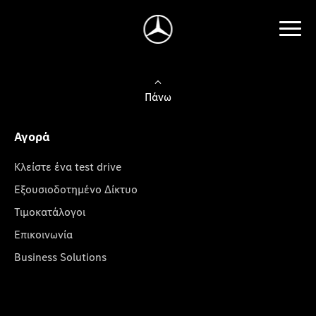
Πάνω
Αγορά
Κλείστε ένα test drive
Εξουσιοδοτημένο Δίκτυο
Τιμοκατάλογοι
Επικοινωνία
Business Solutions