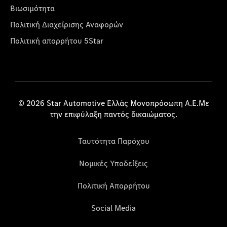
Βιωσιμότητα
Πολιτική Διαχείρισης Αναφορών
Πολιτική απορρήτου 5Star
© 2026 Star Automotive Ελλάς Μονοπρόσωπη Α.Ε.Με
την επιφύλαξη παντός δικαιώματος.
Ταυτότητα Παρόχου
Νομικές Υποδείξεις
Πολιτική Απορρήτου
Social Media