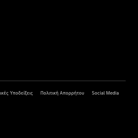
ικές Υποδείξεις
Πολιτική Απορρήτου
Social Media