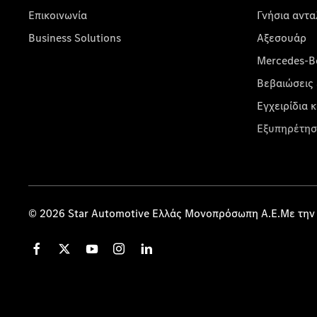
Επικοινωνία
Γνήσια αντα
Business Solutions
Αξεσουάρ
Mercedes-Be
Βεβαιώσεις 
Εγχειρίδια 
Εξυπηρέτησ
© 2026 Star Automotive Ελλάς Μονοπρόσωπη Α.Ε.Με την 