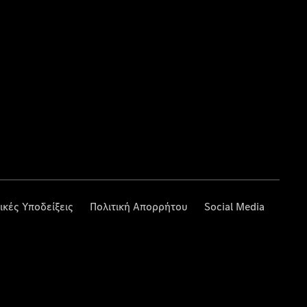
ικές Υποδείξεις
Πολιτική Απορρήτου
Social Media