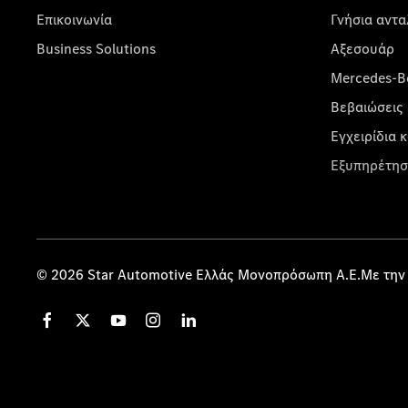
Επικοινωνία
Γνήσια αντα
Business Solutions
Αξεσουάρ
Mercedes-Be
Βεβαιώσεις 
Εγχειρίδια 
Εξυπηρέτησ
© 2026 Star Automotive Ελλάς Μονοπρόσωπη Α.Ε.Με την 