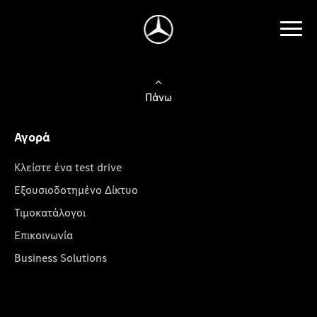
Πάνω
Αγορά
Κλείστε ένα test drive
Εξουσιοδοτημένο Δίκτυο
Τιμοκατάλογοι
Επικοινωνία
Business Solutions