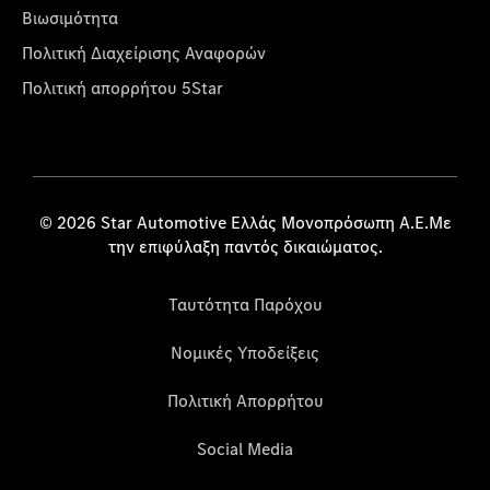
Βιωσιμότητα
Πολιτική Διαχείρισης Αναφορών
Πολιτική απορρήτου 5Star
© 2026 Star Automotive Ελλάς Μονοπρόσωπη Α.Ε.Με
την επιφύλαξη παντός δικαιώματος.
Ταυτότητα Παρόχου
Νομικές Υποδείξεις
Πολιτική Απορρήτου
Social Media