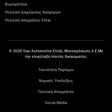
Βιωσιμότητα
Πολιτική Διαχείρισης Αναφορών
Πολιτική απορρήτου 5Star
© 2026 Star Automotive Ελλάς Μονοπρόσωπη Α.Ε.Με
την επιφύλαξη παντός δικαιώματος.
Ταυτότητα Παρόχου
Νομικές Υποδείξεις
Πολιτική Απορρήτου
Social Media