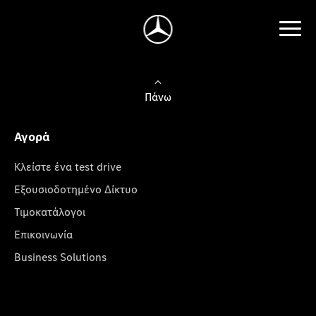
Πάνω
Αγορά
Κλείστε ένα test drive
Εξουσιοδοτημένο Δίκτυο
Τιμοκατάλογοι
Επικοινωνία
Business Solutions