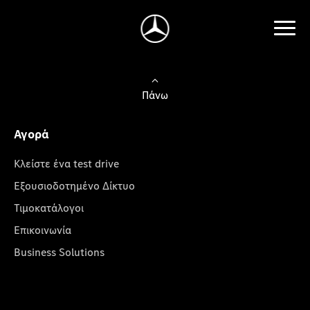
Πάνω
Αγορά
Κλείστε ένα test drive
Εξουσιοδοτημένο Δίκτυο
Τιμοκατάλογοι
Επικοινωνία
Business Solutions