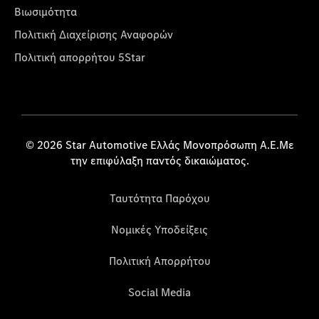
Βιωσιμότητα
Πολιτική Διαχείρισης Αναφορών
Πολιτική απορρήτου 5Star
© 2026 Star Automotive Ελλάς Μονοπρόσωπη Α.Ε.Με
την επιφύλαξη παντός δικαιώματος.
Ταυτότητα Παρόχου
Νομικές Υποδείξεις
Πολιτική Απορρήτου
Social Media