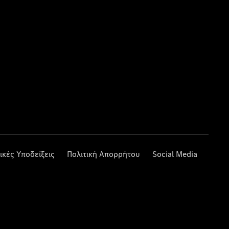
ικές Υποδείξεις
Πολιτική Απορρήτου
Social Media