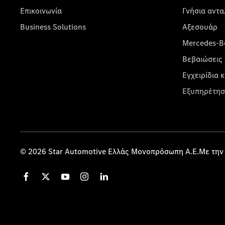
Επικοινωνία
Γνήσια αντα
Business Solutions
Αξεσουάρ
Mercedes-Be
Βεβαιώσεις 
Εγχειρίδια 
Εξυπηρέτησ
© 2026 Star Automotive Ελλάς Μονοπρόσωπη Α.Ε.Με την 