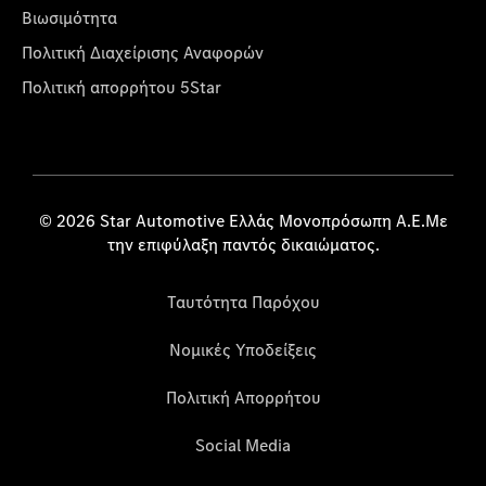
Βιωσιμότητα
Πολιτική Διαχείρισης Αναφορών
Πολιτική απορρήτου 5Star
© 2026 Star Automotive Ελλάς Μονοπρόσωπη Α.Ε.Με
την επιφύλαξη παντός δικαιώματος.
Ταυτότητα Παρόχου
Νομικές Υποδείξεις
Πολιτική Απορρήτου
Social Media