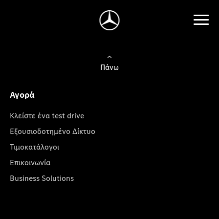
Πάνω
Αγορά
Κλείστε ένα test drive
Εξουσιοδοτημένο Δίκτυο
Τιμοκατάλογοι
Επικοινωνία
Business Solutions