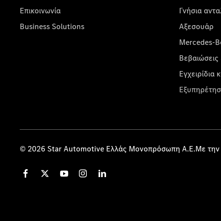
Επικοινωνία
Γνήσια αντα
Business Solutions
Αξεσουάρ
Mercedes-Be
Βεβαιώσεις 
Εγχειρίδια 
Εξυπηρέτησ
© 2026 Star Automotive Ελλάς Μονοπρόσωπη Α.Ε.Με την 