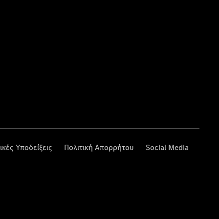
ικές Υποδείξεις
Πολιτική Απορρήτου
Social Media