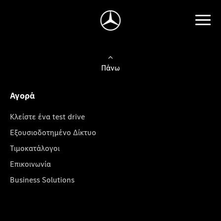
Πάνω
Αγορά
Κλείστε ένα test drive
Εξουσιοδοτημένο Δίκτυο
Τιμοκατάλογοι
Επικοινωνία
Business Solutions