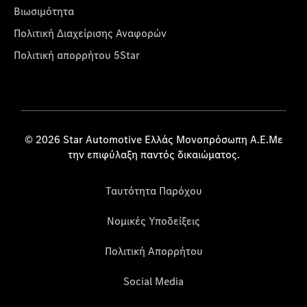
Βιωσιμότητα
Πολιτική Διαχείρισης Αναφορών
Πολιτική απορρήτου 5Star
© 2026 Star Automotive Ελλάς Μονοπρόσωπη Α.Ε.Με
την επιφύλαξη παντός δικαιώματος.
Ταυτότητα Παρόχου
Νομικές Υποδείξεις
Πολιτική Απορρήτου
Social Media