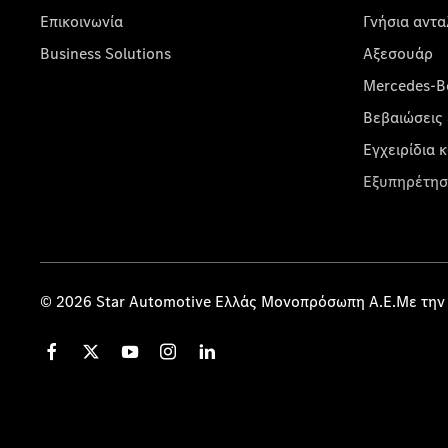
Επικοινωνία
Γνήσια αντα
Business Solutions
Αξεσουάρ
Mercedes-Be
Βεβαιώσεις 
Εγχειρίδια 
Εξυπηρέτησ
© 2026 Star Automotive Ελλάς Μονοπρόσωπη Α.Ε.Με την 