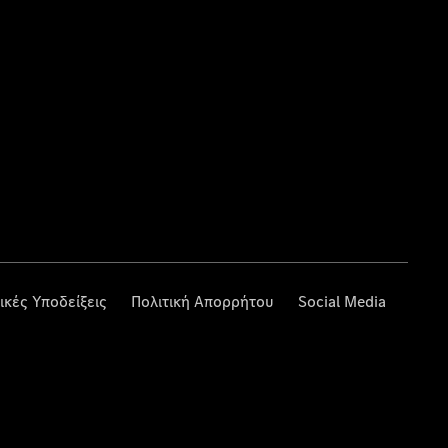
ικές Υποδείξεις
Πολιτική Απορρήτου
Social Media