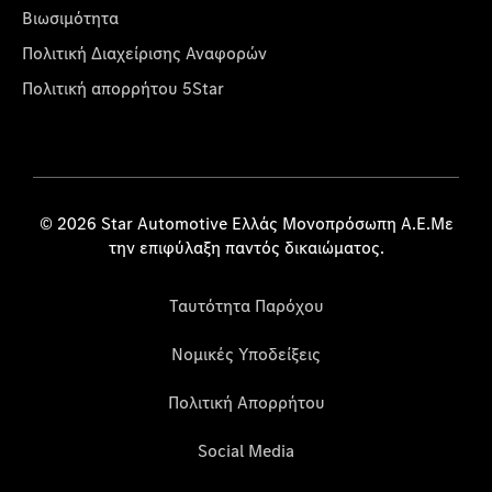
Βιωσιμότητα
Πολιτική Διαχείρισης Αναφορών
Πολιτική απορρήτου 5Star
© 2026 Star Automotive Ελλάς Μονοπρόσωπη Α.Ε.Με
την επιφύλαξη παντός δικαιώματος.
Ταυτότητα Παρόχου
Νομικές Υποδείξεις
Πολιτική Απορρήτου
Social Media