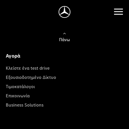
Πάνω
Αγορά
Κλείστε ένα test drive
Εξουσιοδοτημένο Δίκτυο
Τιμοκατάλογοι
Επικοινωνία
Business Solutions