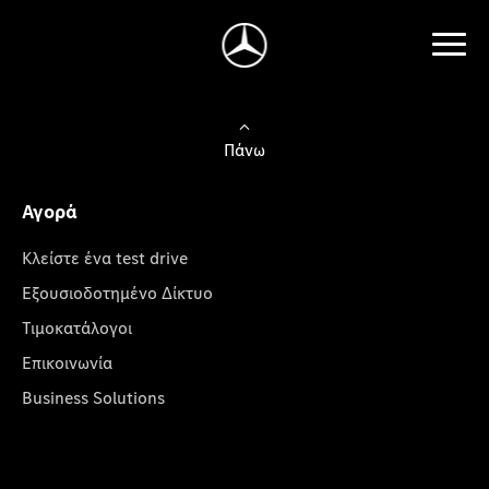
Πάνω
Αγορά
Κλείστε ένα test drive
Εξουσιοδοτημένο Δίκτυο
Τιμοκατάλογοι
Επικοινωνία
Business Solutions