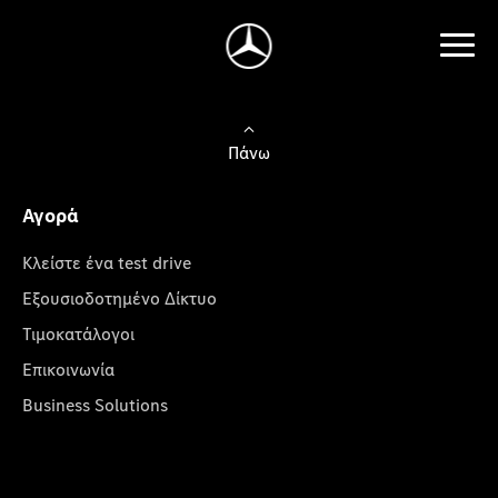
Πάνω
Αγορά
Κλείστε ένα test drive
Εξουσιοδοτημένο Δίκτυο
Τιμοκατάλογοι
Επικοινωνία
Business Solutions