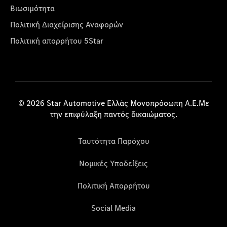
Βιωσιμότητα
Πολιτική Διαχείρισης Αναφορών
Πολιτική απορρήτου 5Star
© 2026 Star Automotive Ελλάς Μονοπρόσωπη Α.Ε.Με
την επιφύλαξη παντός δικαιώματος.
Ταυτότητα Παρόχου
Νομικές Υποδείξεις
Πολιτική Απορρήτου
Social Media