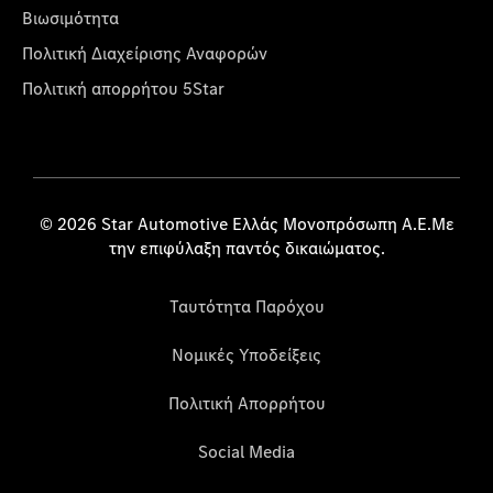
Βιωσιμότητα
Πολιτική Διαχείρισης Αναφορών
Πολιτική απορρήτου 5Star
© 2026 Star Automotive Ελλάς Μονοπρόσωπη Α.Ε.Με
την επιφύλαξη παντός δικαιώματος.
Ταυτότητα Παρόχου
Νομικές Υποδείξεις
Πολιτική Απορρήτου
Social Media