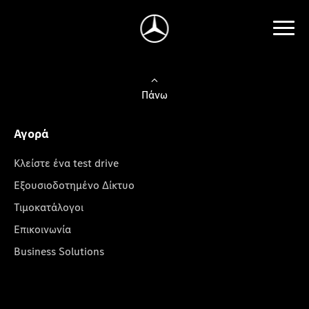
Πάνω
Αγορά
Κλείστε ένα test drive
Εξουσιοδοτημένο Δίκτυο
Τιμοκατάλογοι
Επικοινωνία
Business Solutions