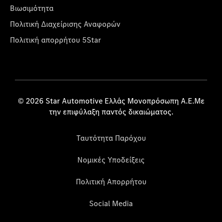
Βιωσιμότητα
Πολιτική Διαχείρισης Αναφορών
Πολιτική απορρήτου 5Star
© 2026 Star Automotive Ελλάς Μονοπρόσωπη Α.Ε.Με
την επιφύλαξη παντός δικαιώματος.
Ταυτότητα Παρόχου
Νομικές Υποδείξεις
Πολιτική Απορρήτου
Social Media