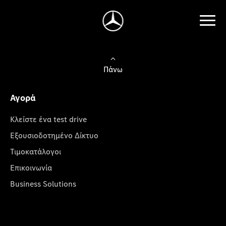
Πάνω
Αγορά
Κλείστε ένα test drive
Εξουσιοδοτημένο Δίκτυο
Τιμοκατάλογοι
Επικοινωνία
Business Solutions