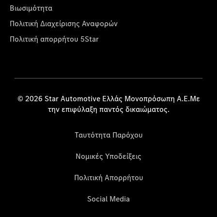
Βιωσιμότητα
Πολιτική Διαχείρισης Αναφορών
Πολιτική απορρήτου 5Star
© 2026 Star Automotive Ελλάς Μονοπρόσωπη Α.Ε.Με
την επιφύλαξη παντός δικαιώματος.
Ταυτότητα Παρόχου
Νομικές Υποδείξεις
Πολιτική Απορρήτου
Social Media