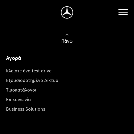
Πάνω
Αγορά
Κλείστε ένα test drive
Εξουσιοδοτημένο Δίκτυο
Τιμοκατάλογοι
Επικοινωνία
Business Solutions