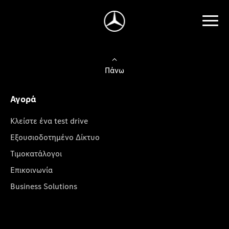
Πάνω
Αγορά
Κλείστε ένα test drive
Εξουσιοδοτημένο Δίκτυο
Τιμοκατάλογοι
Επικοινωνία
Business Solutions