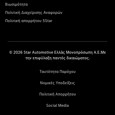
Βιωσιμότητα
Πολιτική Διαχείρισης Αναφορών
Πολιτική απορρήτου 5Star
© 2026 Star Automotive Ελλάς Μονοπρόσωπη Α.Ε.Με
την επιφύλαξη παντός δικαιώματος.
Ταυτότητα Παρόχου
Νομικές Υποδείξεις
Πολιτική Απορρήτου
Social Media