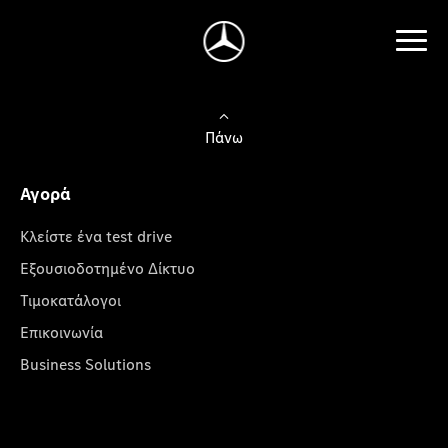
Πάνω
Αγορά
Κλείστε ένα test drive
Εξουσιοδοτημένο Δίκτυο
Τιμοκατάλογοι
Επικοινωνία
Business Solutions