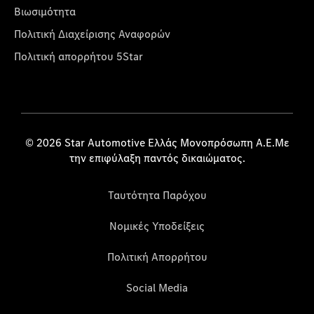
Βιωσιμότητα
Πολιτική Διαχείρισης Αναφορών
Πολιτική απορρήτου 5Star
© 2026 Star Automotive Ελλάς Μονοπρόσωπη Α.Ε.Με
την επιφύλαξη παντός δικαιώματος.
Ταυτότητα Παρόχου
Νομικές Υποδείξεις
Πολιτική Απορρήτου
Social Media