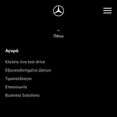
Πάνω
Αγορά
Κλείστε ένα test drive
Εξουσιοδοτημένο Δίκτυο
Τιμοκατάλογοι
Επικοινωνία
Business Solutions