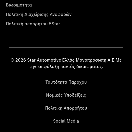
Βιωσιμότητα
Πολιτική Διαχείρισης Αναφορών
Πολιτική απορρήτου 5Star
© 2026 Star Automotive Ελλάς Μονοπρόσωπη Α.Ε.Με
την επιφύλαξη παντός δικαιώματος.
Ταυτότητα Παρόχου
Νομικές Υποδείξεις
Πολιτική Απορρήτου
Social Media