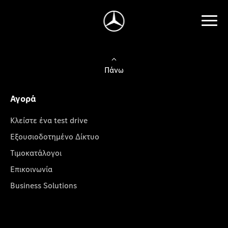
Πάνω
Αγορά
Κλείστε ένα test drive
Εξουσιοδοτημένο Δίκτυο
Τιμοκατάλογοι
Επικοινωνία
Business Solutions