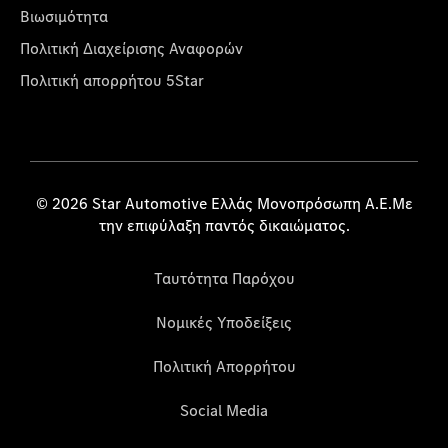
Βιωσιμότητα
Πολιτική Διαχείρισης Αναφορών
Πολιτική απορρήτου 5Star
© 2026 Star Automotive Ελλάς Μονοπρόσωπη Α.Ε.Με
την επιφύλαξη παντός δικαιώματος.
Ταυτότητα Παρόχου
Νομικές Υποδείξεις
Πολιτική Απορρήτου
Social Media