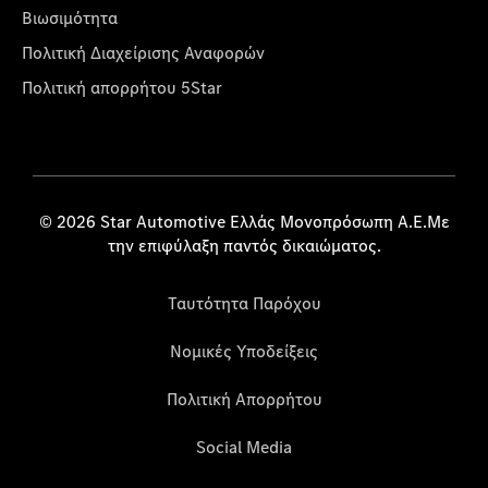
Βιωσιμότητα
Πολιτική Διαχείρισης Αναφορών
Πολιτική απορρήτου 5Star
© 2026 Star Automotive Ελλάς Μονοπρόσωπη Α.Ε.Με
την επιφύλαξη παντός δικαιώματος.
Ταυτότητα Παρόχου
Νομικές Υποδείξεις
Πολιτική Απορρήτου
Social Media