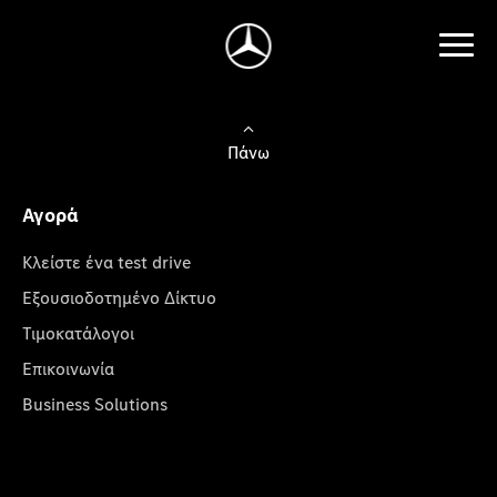
Πάνω
Αγορά
Κλείστε ένα test drive
Εξουσιοδοτημένο Δίκτυο
Τιμοκατάλογοι
Επικοινωνία
Business Solutions