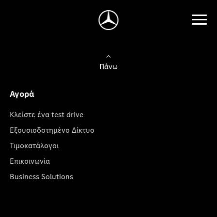
Πάνω
Αγορά
Κλείστε ένα test drive
Εξουσιοδοτημένο Δίκτυο
Τιμοκατάλογοι
Επικοινωνία
Business Solutions