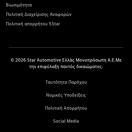
Βιωσιμότητα
Πολιτική Διαχείρισης Αναφορών
Πολιτική απορρήτου 5Star
© 2026 Star Automotive Ελλάς Μονοπρόσωπη Α.Ε.Με
την επιφύλαξη παντός δικαιώματος.
Ταυτότητα Παρόχου
Νομικές Υποδείξεις
Πολιτική Απορρήτου
Social Media