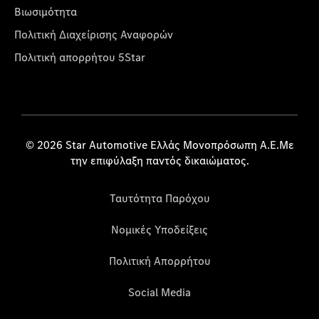
Βιωσιμότητα
Πολιτική Διαχείρισης Αναφορών
Πολιτική απορρήτου 5Star
© 2026 Star Automotive Ελλάς Μονοπρόσωπη Α.Ε.Με
την επιφύλαξη παντός δικαιώματος.
Ταυτότητα Παρόχου
Νομικές Υποδείξεις
Πολιτική Απορρήτου
Social Media