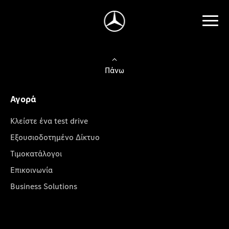
Πάνω
Αγορά
Κλείστε ένα test drive
Εξουσιοδοτημένο Δίκτυο
Τιμοκατάλογοι
Επικοινωνία
Business Solutions