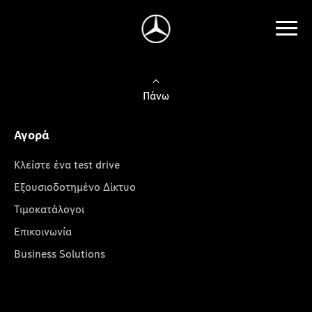
Πάνω
Αγορά
Κλείστε ένα test drive
Εξουσιοδοτημένο Δίκτυο
Τιμοκατάλογοι
Επικοινωνία
Business Solutions