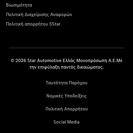
Βιωσιμότητα
Πολιτική Διαχείρισης Αναφορών
Πολιτική απορρήτου 5Star
© 2026 Star Automotive Ελλάς Μονοπρόσωπη Α.Ε.Με
την επιφύλαξη παντός δικαιώματος.
Ταυτότητα Παρόχου
Νομικές Υποδείξεις
Πολιτική Απορρήτου
Social Media