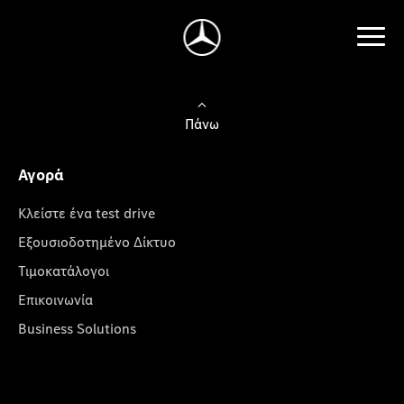
Πάνω
Αγορά
Κλείστε ένα test drive
Εξουσιοδοτημένο Δίκτυο
Τιμοκατάλογοι
Επικοινωνία
Business Solutions