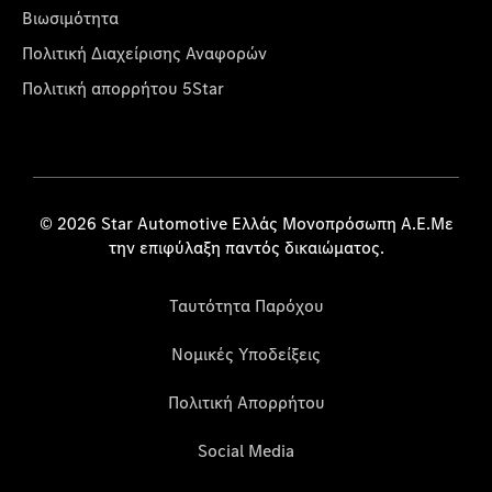
Βιωσιμότητα
Πολιτική Διαχείρισης Αναφορών
Πολιτική απορρήτου 5Star
© 2026 Star Automotive Ελλάς Μονοπρόσωπη Α.Ε.Με
την επιφύλαξη παντός δικαιώματος.
Ταυτότητα Παρόχου
Νομικές Υποδείξεις
Πολιτική Απορρήτου
Social Media