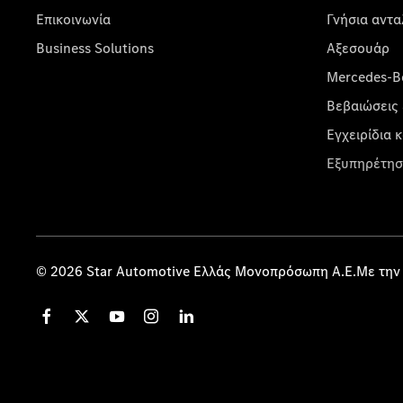
Επικοινωνία
Γνήσια αντα
Business Solutions
Αξεσουάρ
Mercedes-Be
Βεβαιώσεις 
Εγχειρίδια 
Εξυπηρέτησ
© 2026 Star Automotive Ελλάς Μονοπρόσωπη Α.Ε.Με την 