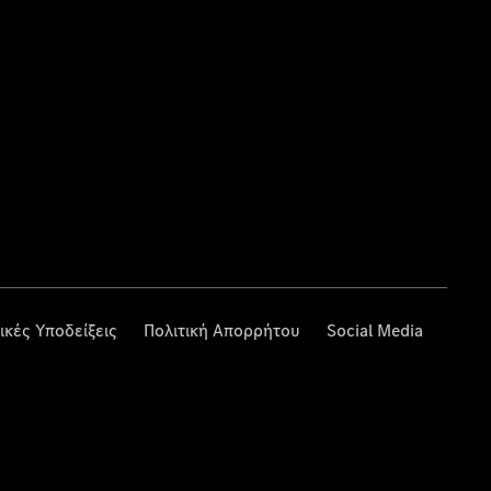
ικές Υποδείξεις
Πολιτική Απορρήτου
Social Media