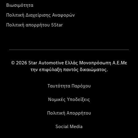
Βιωσιμότητα
Πολιτική Διαχείρισης Αναφορών
Πολιτική απορρήτου 5Star
© 2026 Star Automotive Ελλάς Μονοπρόσωπη Α.Ε.Με
την επιφύλαξη παντός δικαιώματος.
Ταυτότητα Παρόχου
Νομικές Υποδείξεις
Πολιτική Απορρήτου
Social Media