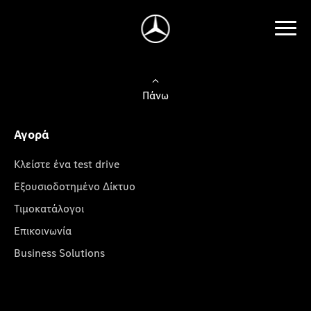
Πάνω
Αγορά
Κλείστε ένα test drive
Εξουσιοδοτημένο Δίκτυο
Τιμοκατάλογοι
Επικοινωνία
Business Solutions