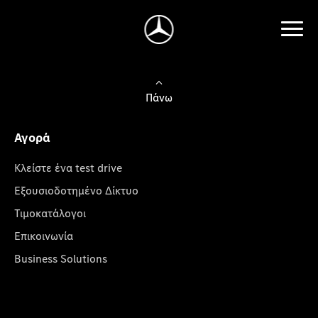
Πάνω
Αγορά
Κλείστε ένα test drive
Εξουσιοδοτημένο Δίκτυο
Τιμοκατάλογοι
Επικοινωνία
Business Solutions