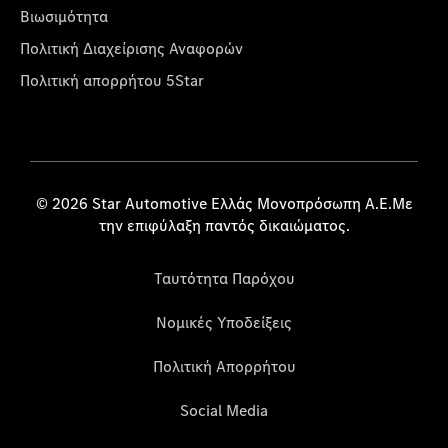
Βιωσιμότητα
Πολιτική Διαχείρισης Αναφορών
Πολιτική απορρήτου 5Star
© 2026 Star Automotive Ελλάς Μονοπρόσωπη Α.Ε.Με
την επιφύλαξη παντός δικαιώματος.
Ταυτότητα Παρόχου
Νομικές Υποδείξεις
Πολιτική Απορρήτου
Social Media