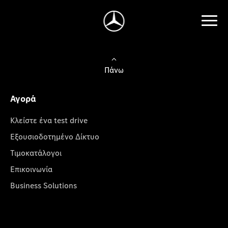
Πάνω
Αγορά
Κλείστε ένα test drive
Εξουσιοδοτημένο Δίκτυο
Τιμοκατάλογοι
Επικοινωνία
Business Solutions