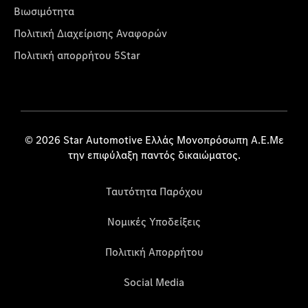
Βιωσιμότητα
Πολιτική Διαχείρισης Αναφορών
Πολιτική απορρήτου 5Star
© 2026 Star Automotive Ελλάς Μονοπρόσωπη Α.Ε.Με
την επιφύλαξη παντός δικαιώματος.
Ταυτότητα Παρόχου
Νομικές Υποδείξεις
Πολιτική Απορρήτου
Social Media