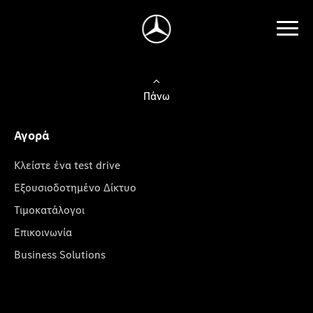
Πάνω
Αγορά
Κλείστε ένα test drive
Εξουσιοδοτημένο Δίκτυο
Τιμοκατάλογοι
Επικοινωνία
Business Solutions