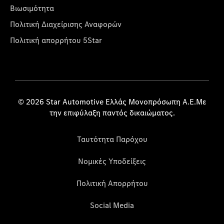
Βιωσιμότητα
Πολιτική Διαχείρισης Αναφορών
Πολιτική απορρήτου 5Star
© 2026 Star Automotive Ελλάς Μονοπρόσωπη Α.Ε.Με
την επιφύλαξη παντός δικαιώματος.
Ταυτότητα Παρόχου
Νομικές Υποδείξεις
Πολιτική Απορρήτου
Social Media