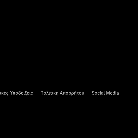
ικές Υποδείξεις
Πολιτική Απορρήτου
Social Media