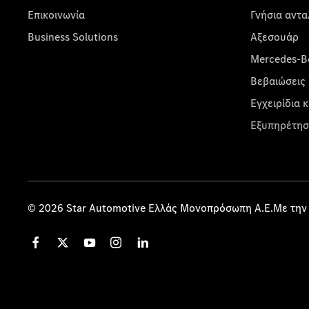
Επικοινωνία
Γνήσια αντα
Business Solutions
Αξεσουάρ
Mercedes-Be
Βεβαιώσεις 
Εγχειρίδια 
Εξυπηρέτησ
© 2026 Star Automotive Ελλάς Μονοπρόσωπη Α.Ε.Με την 