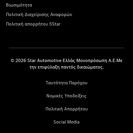
Βιωσιμότητα
Πολιτική Διαχείρισης Αναφορών
Πολιτική απορρήτου 5Star
© 2026 Star Automotive Ελλάς Μονοπρόσωπη Α.Ε.Με
την επιφύλαξη παντός δικαιώματος.
Ταυτότητα Παρόχου
Νομικές Υποδείξεις
Πολιτική Απορρήτου
Social Media