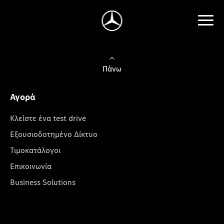
Πάνω
Αγορά
Κλείστε ένα test drive
Εξουσιοδοτημένο Δίκτυο
Τιμοκατάλογοι
Επικοινωνία
Business Solutions