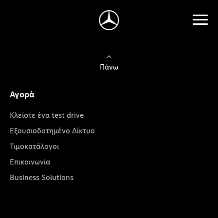
Πάνω
Αγορά
Κλείστε ένα test drive
Εξουσιοδοτημένο Δίκτυο
Τιμοκατάλογοι
Επικοινωνία
Business Solutions