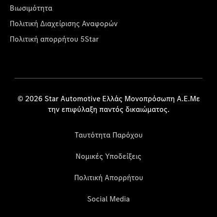
Βιωσιμότητα
Πολιτική Διαχείρισης Αναφορών
Πολιτική απορρήτου 5Star
© 2026 Star Automotive Ελλάς Μονοπρόσωπη Α.Ε.Με
την επιφύλαξη παντός δικαιώματος.
Ταυτότητα Παρόχου
Νομικές Υποδείξεις
Πολιτική Απορρήτου
Social Media